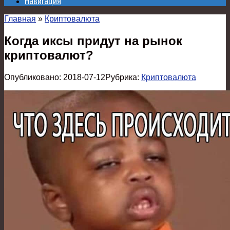
Навигация
Главная
»
Криптовалюта
Когда иксы придут на рынок
криптовалют?
Опубликовано:
2018-07-12
Рубрика:
Криптовалюта