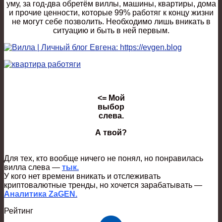
уму, за год-два обретём виллы, машины, квартиры, дома
и прочие ценности, которые 99% работяг к концу жизни
не могут себе позволить. Необходимо лишь вникать в
ситуацию и быть в ней первым.
<= Мой
выбор
слева.
А твой?
Для тех, кто вообще ничего не понял, но понравилась
вилла слева —
тык.
У кого нет времени вникать и отслеживать
криптовалютные тренды, но хочется зарабатывать —
Аналитика ZaGEN.
Рейтинг